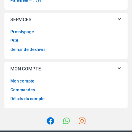
Paiement – الاداء
SERVICES
Prototypage
PCB
demande de devis
MON COMPTE
Mon compte
Commandes
Détails du compte