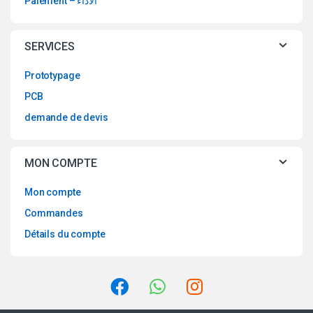
Paiement – الاداء
SERVICES
Prototypage
PCB
demande de devis
MON COMPTE
Mon compte
Commandes
Détails du compte