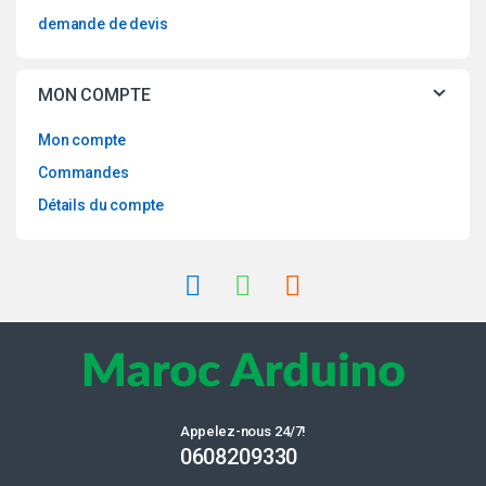
demande de devis
MON COMPTE
Mon compte
Commandes
Détails du compte
Appelez-nous 24/7!
0608209330