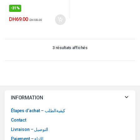
-
31%
DH
69.00
DH
100.00
3 résultats affichés
INFORMATION
Étapes d’achat – كيفيةالطلب
Contact
Livraison – التوصيل
Paiement – الاداء