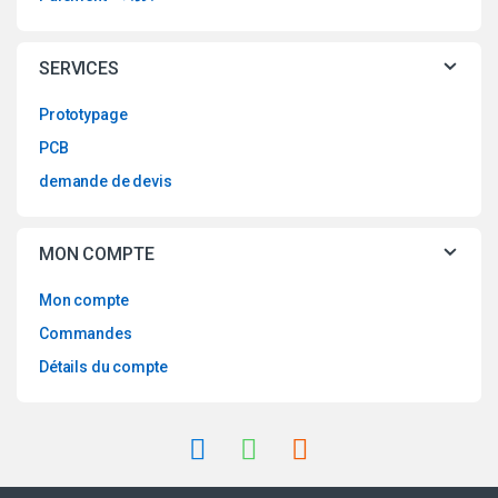
SERVICES
Prototypage
PCB
demande de devis
MON COMPTE
Mon compte
Commandes
Détails du compte