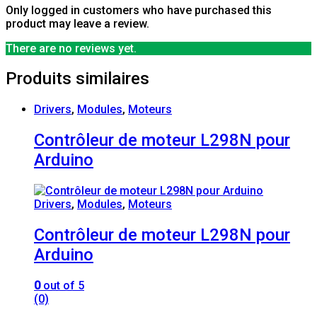
Only logged in customers who have purchased this
product may leave a review.
There are no reviews yet.
Produits similaires
Drivers
,
Modules
,
Moteurs
Contrôleur de moteur L298N pour
Arduino
Drivers
,
Modules
,
Moteurs
Contrôleur de moteur L298N pour
Arduino
0
out of 5
(0)