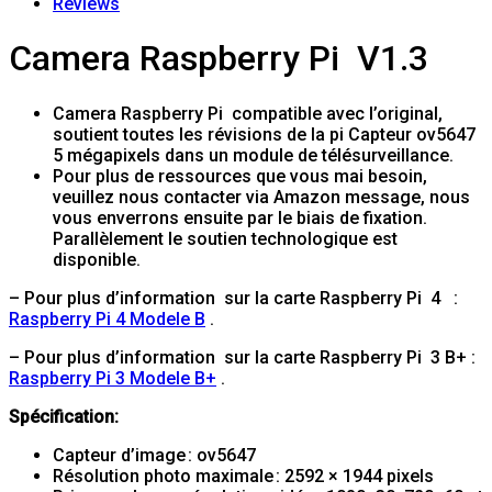
Reviews
Camera Raspberry Pi V1.3
Camera Raspberry Pi compatible avec l’original,
soutient toutes les révisions de la pi Capteur ov5647
5 mégapixels dans un module de télésurveillance.
Pour plus de ressources que vous mai besoin,
veuillez nous contacter via Amazon message, nous
vous enverrons ensuite par le biais de fixation.
Parallèlement le soutien technologique est
disponible.
– Pour plus d’information sur la carte Raspberry Pi 4 :
Raspberry Pi 4 Modele B
.
– Pour plus d’information sur la carte Raspberry Pi 3 B+ :
Raspberry Pi 3 Modele B+
.
Spécification:
Capteur d’image : ov5647
Résolution photo maximale : 2592 × 1944 pixels