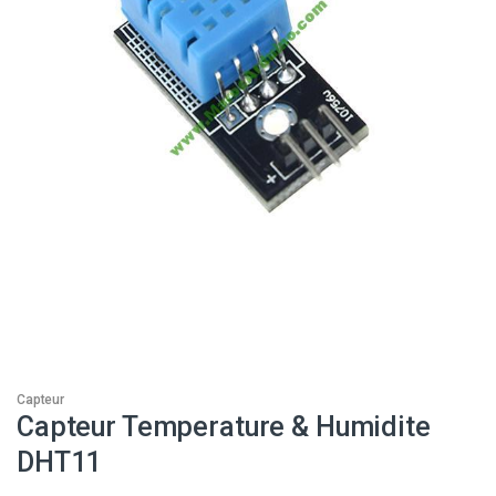
Capteur
Capteur Temperature & Humidite
DHT11