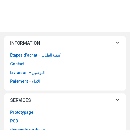
INFORMATION
Étapes d’achat – كيفيةالطلب
Contact
Livraison – التوصيل
Paiement – الاداء
SERVICES
Prototypage
PCB
demande de devis