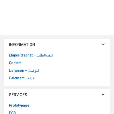
INFORMATION
Étapes d’achat – كيفيةالطلب
Contact
Livraison – التوصيل
Paiement – الاداء
SERVICES
Prototypage
PCB