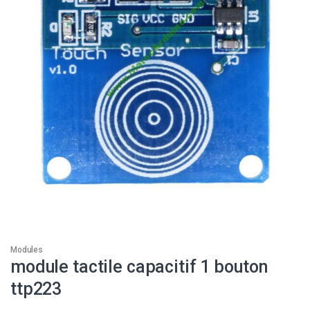
Modules
module tactile capacitif 1 bouton
ttp223