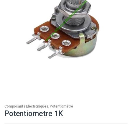
Composants Electroniques
,
Potentiomètre
Potentiometre 1K